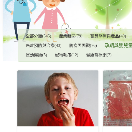
全部分類(545)
產業新聞(79)
智慧醫療與產品(40)
孕期與嬰兒童健
癌症預防與治療(43)
防疫面面觀(76)
運動健康(5)
寵物毛孩(12)
健康醫療網(2)