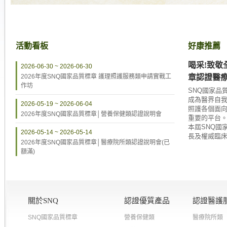
活動看板
好康推薦
喝采!致敬
2026-06-30 ~ 2026-06-30
2026年度SNQ國家品質標章 護理照護服務類申請實戰工
章認證醫
作坊
SNQ國家品
成為醫界自
2026-05-19 ~ 2026-06-04
照護各個面
2026年度SNQ國家品質標章│營養保健類認證說明會
重要的平台
本屆SNQ國
2026-05-14 ~ 2026-05-14
長及權威臨床專
2026年度SNQ國家品質標章│醫療院所類認證說明會(已
額滿)
關於SNQ
認證優質產品
認證醫護
SNQ國家品質標章
營養保健類
醫療院所類