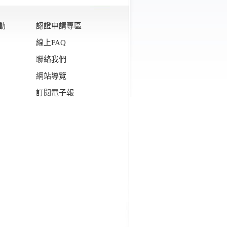
動
認證申請專區
線上FAQ
聯絡我們
網站導覽
訂閱電子報