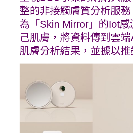
整的非接觸膚質分析服務「Co
為「Skin Mirror」的
己肌膚，將資料傳到雲端
肌膚分析結果，並據以推