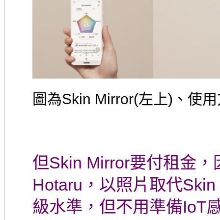
圖為Skin Mirror(左上)、
但Skin Mirror要付
Hotaru，以照片取代Ski
級水準，但不用準備Io