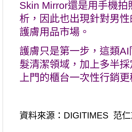
Skin Mirror還是用
析，因此也出現針對男性的品
護膚用品市場。
護膚只是第一步，這類A
髮清潔領域，加上多半採
上門的櫃台一次性行銷更
資料來源：DIGITIMES 范仁志