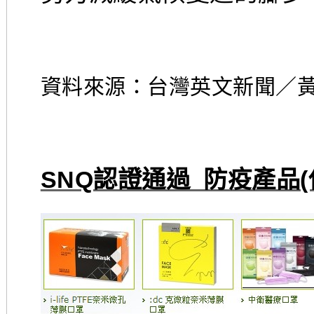
資料來源：台灣英文新聞／
SNQ認證通過 防疫產品(