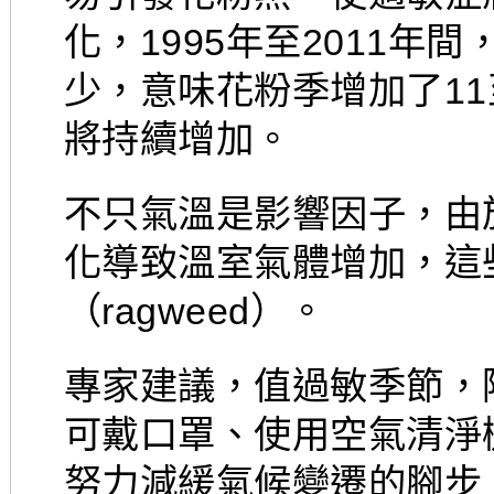
化，1995年至2011
少，意味花粉季增加了11
將持續增加。
不只氣溫是影響因子，由
化導致溫室氣體增加，這
（ragweed）。
專家建議，值過敏季節，
可戴口罩、使用空氣清淨
努力減緩氣候變遷的腳步