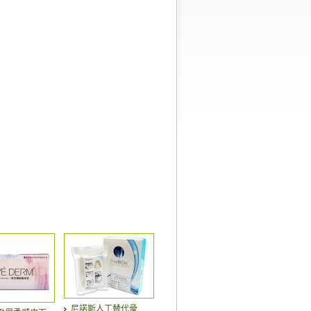
尼諾斯人工替代骨