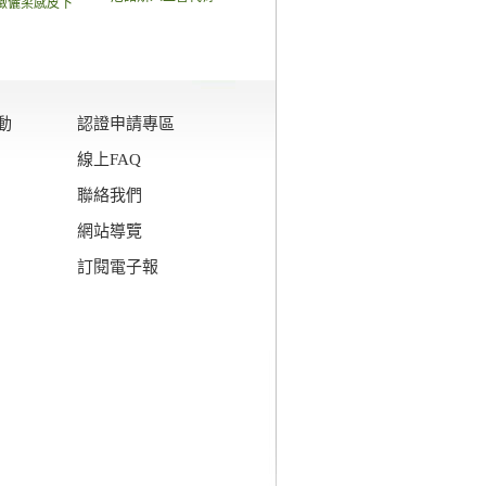
緻儷柔感皮下
動
認證申請專區
線上FAQ
聯絡我們
網站導覽
訂閱電子報