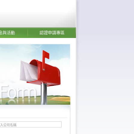
息與活動
認證申請專區