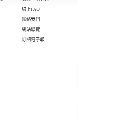
線上FAQ
聯絡我們
網站導覽
訂閱電子報