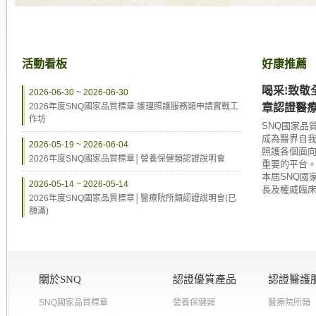
活動看板
好康推薦
喝采!致敬
2026-06-30 ~ 2026-06-30
2026年度SNQ國家品質標章 護理照護服務類申請實戰工
章認證醫
作坊
SNQ國家品
成為醫界自
2026-05-19 ~ 2026-06-04
照護各個面
2026年度SNQ國家品質標章│營養保健類認證說明會
重要的平台
本屆SNQ國
2026-05-14 ~ 2026-05-14
長及權威臨床專
2026年度SNQ國家品質標章│醫療院所類認證說明會(已
額滿)
關於SNQ
認證優質產品
認證醫護
SNQ國家品質標章
營養保健類
醫療院所類