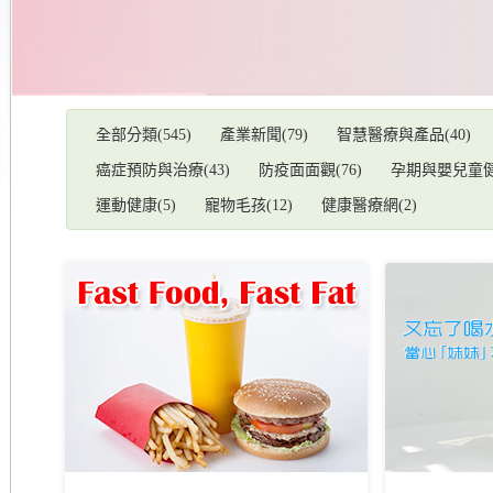
全部分類(545)
產業新聞(79)
智慧醫療與產品(40)
癌症預防與治療(43)
防疫面面觀(76)
孕期與嬰兒童健康
運動健康(5)
寵物毛孩(12)
健康醫療網(2)