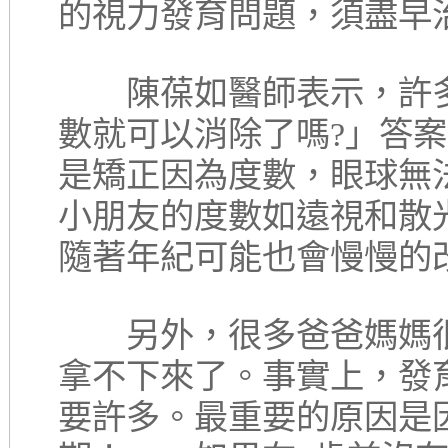
的視力發育問題，須盡早
陳葆如醫師表示，許多
數就可以消除了嗎?」答
是矯正因為度數，眼球無
小朋友的度數如遠視和散
隨著年紀可能也會慢慢的
另外，很多爸爸媽媽很
拿不下來了。事實上，發
要許多。最重要的原因是