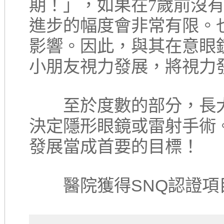
期！」，如果在7歲前沒
進步的幅度會非常有限。
影響。因此，與其在意眼
小朋友視力發展，將視力
至於度數的部分，長大
決定隱形眼鏡或雷射手術
發展當成首要的目標！
醫院獲得SNQ認證項